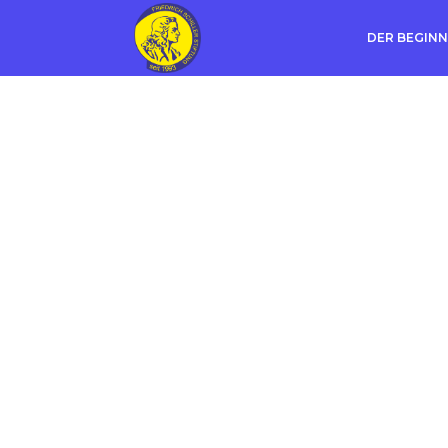
DER BEGINN