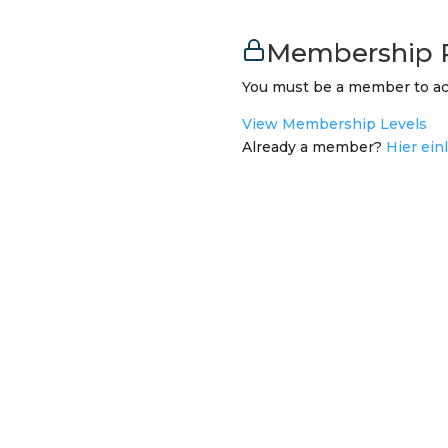
Membership 
You must be a member to ac
View Membership Levels
Already a member?
Hier ein