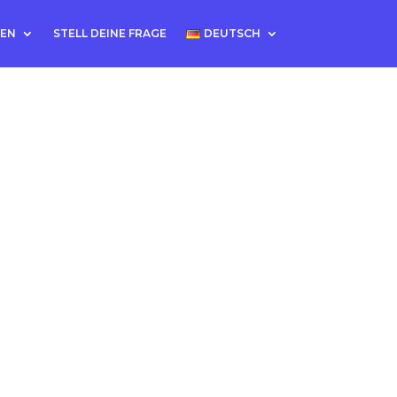
TEN
STELL DEINE FRAGE
DEUTSCH