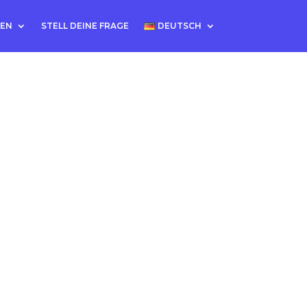
TEN
STELL DEINE FRAGE
DEUTSCH