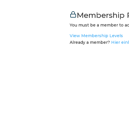
Membership 
You must be a member to ac
View Membership Levels
Already a member?
Hier ein