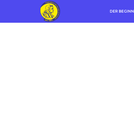
DER BEGINN