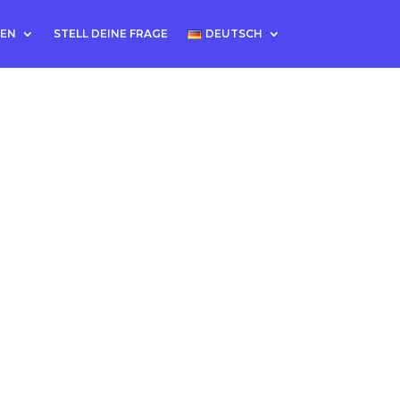
TEN
STELL DEINE FRAGE
DEUTSCH