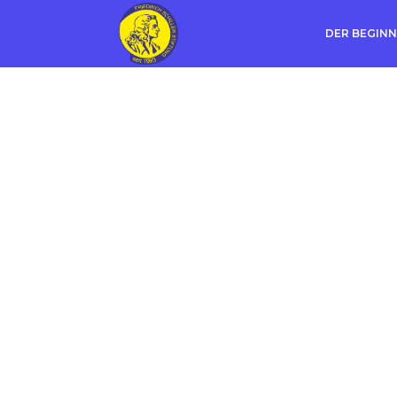
DER BEGINN