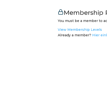
Membership 
You must be a member to ac
View Membership Levels
Already a member?
Hier ein