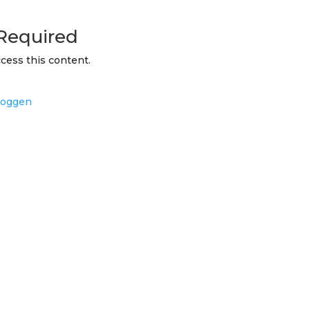
Required
cess this content.
loggen