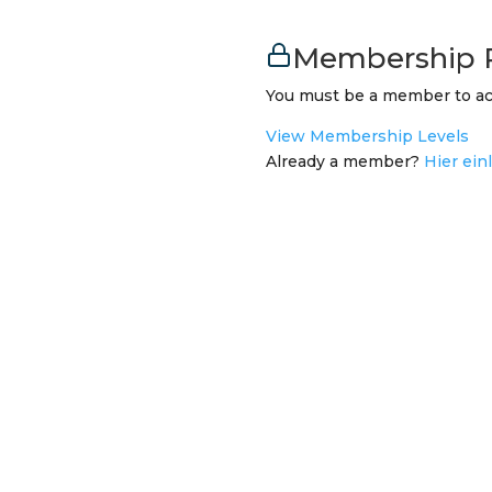
Membership 
You must be a member to ac
View Membership Levels
Already a member?
Hier ein