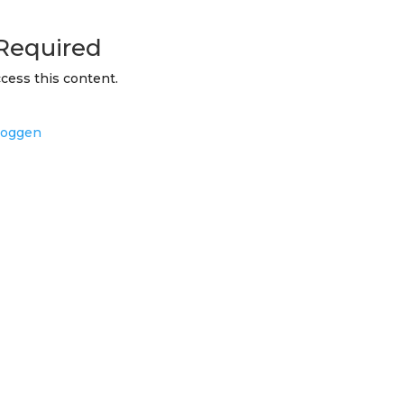
Required
cess this content.
loggen