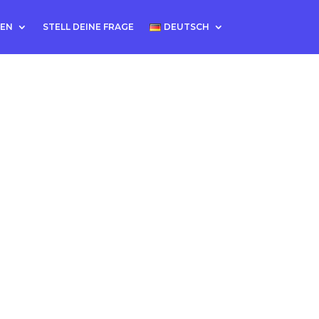
TEN
STELL DEINE FRAGE
DEUTSCH