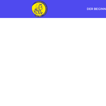
DER BEGINN